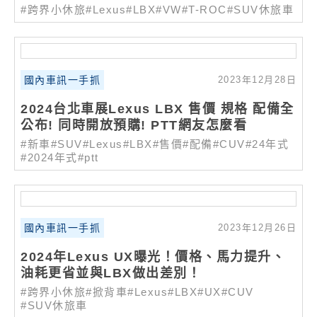
#跨界小休旅
#Lexus
#LBX
#VW
#T-ROC
#SUV休旅車
國內車訊一手抓
2023年12月28日
2024台北車展Lexus LBX 售價 規格 配備全
公布! 同時開放預購! PTT網友怎麼看
#新車
#SUV
#Lexus
#LBX
#售價
#配備
#CUV
#24年式
#2024年式
#ptt
國內車訊一手抓
2023年12月26日
2024年Lexus UX曝光！價格、馬力提升、
油耗更省並與LBX做出差別！
#跨界小休旅
#掀背車
#Lexus
#LBX
#UX
#CUV
#SUV休旅車