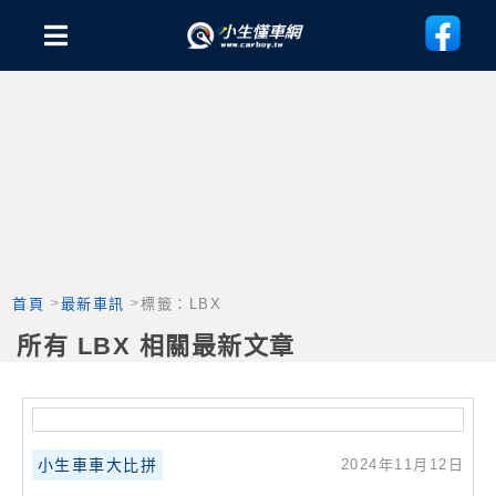
首頁
最新車訊
標籤：LBX
所有 LBX 相關最新文章
小生車車大比拼
2024年11月12日