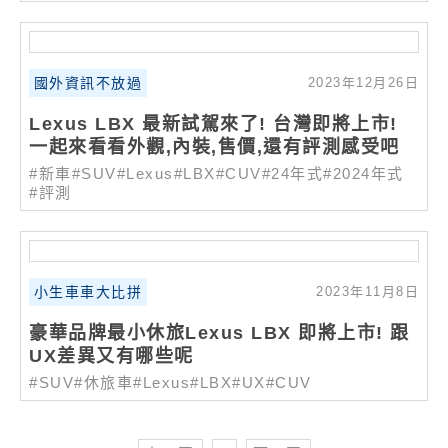
國外資訊不放過
2023年12月26日
Lexus LBX 最新試駕來了! 台灣即將上市!
一起來看看外觀,內裝,售價,還有評測感受吧
#新車
#SUV
#Lexus
#LBX
#CUV
#24年式
#2024年式
#評測
小生車車大比拼
2023年11月8日
豪華品牌最小休旅Lexus LBX 即將上市! 跟
UX差異又有哪些呢
#SUV
#休旅車
#Lexus
#LBX
#UX
#CUV