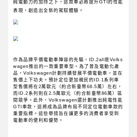
純電動力的加持之下，這款車必將提升GTI的性能
表現，創造出全新的駕馭體驗。
作為品牌平價電動車陣容的先驅，ID.2all是Volks
wagen推出的一款重要車型。為了普及電動化產
品，Volkswagen計劃持續發展平價電動車，並在
售價上下功夫。預計定位更加親民的ID.1系列車
型售價將在2萬歐元（約合新臺幣68.5萬）左右，
而ID.2系列則在2.5萬歐元（約合新臺幣86萬）區
間競爭。此外，Volkswagen還計劃推出純電性能
GTI車款，這將成為品牌布局不同定位電動車款的
重要指標。這些舉措旨在讓更多的消費者享受到
電動車的便利和優勢。