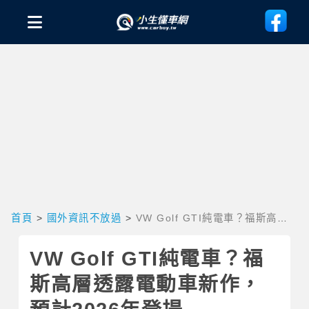
首頁
>
國外資訊不放過
>
VW Golf GTI純電車？福斯高層
透露電動車新作，預計2026年登場
VW Golf GTI純電車？福
斯高層透露電動車新作，