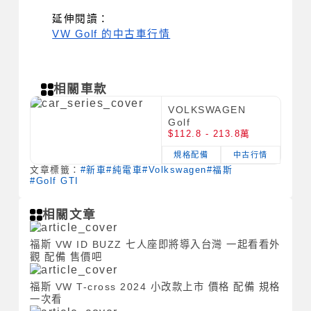
延伸閱讀：
VW Golf 的中古車行情
相關車款
VOLKSWAGEN
Golf
$112.8 - 213.8萬
規格配備
中古行情
文章標籤：
#新車
#純電車
#Volkswagen
#福斯
#Golf GTI
相關文章
福斯 VW ID BUZZ 七人座即將導入台灣 一起看看外
觀 配備 售價吧
福斯 VW T-cross 2024 小改款上市 價格 配備 規格
一次看