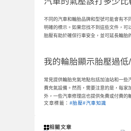
汽車的氣壓該打多少比
不同的汽車和輪胎品牌和型號可能會有不
明確的標示。如果您找不到這些文件，可
胎壓有助於確保行車安全，並可延長輪胎
我的輪胎顯示胎壓過低
常見提供輪胎充氣地點包括加油站和一些
費充氣設備。然而，需要注意的是，每家
外，一些汽車修理店也提供免費或付費的
文章標籤：
#胎壓
#汽車知識
相關文章