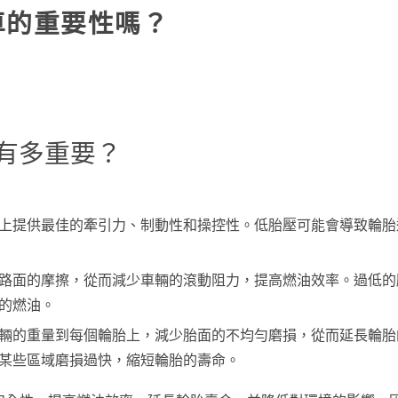
車的重要性嗎？
有多重要？
上提供最佳的牽引力、制動性和操控性。低胎壓可能會導致輪胎
路面的摩擦，從而減少車輛的滾動阻力，提高燃油效率。過低的
的燃油。
輛的重量到每個輪胎上，減少胎面的不均勻磨損，從而延長輪胎
某些區域磨損過快，縮短輪胎的壽命。