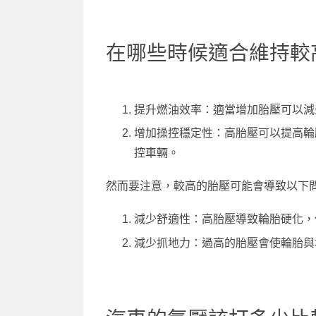
在哪些時候適合維持較
提升燃油效率：適當增加胎壓可以減
增加操控穩定性：高胎壓可以提高輪
控車輛。
然而要注意，較高的胎壓可能會導致以下
減少舒適性：高胎壓導致輪胎硬化，
減少抓地力：過高的胎壓會使輪胎與