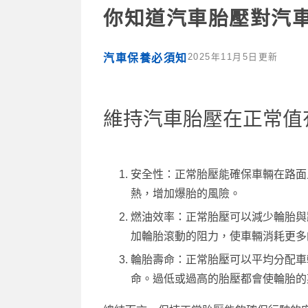
你知道汽車胎壓對汽
2025年11月5日更新
汽車保養必須知
維持汽車胎壓在正常值
安全性：正常胎壓能確保車輛在路面
熱，增加爆胎的風險。
燃油效率：正常胎壓可以減少輪胎與
加輪胎滾動的阻力，使車輛消耗更多
輪胎壽命：正常胎壓可以平均分配車
命。過低或過高的胎壓都會使輪胎的