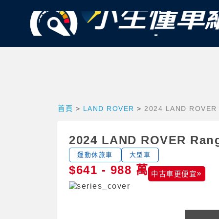
首頁
>
LAND ROVER
>
2024 LAND ROVER
2024 LAND ROVER Ran
運動休旅車
大型車
$641 - 988 萬
中古車更便宜