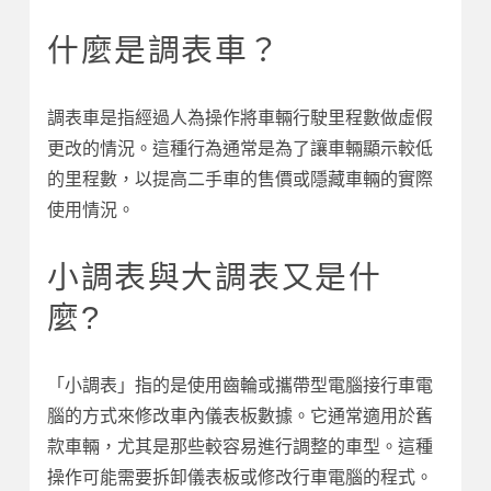
什麼是調表車？
調表車是指經過人為操作將車輛行駛里程數做虛假
更改的情況。這種行為通常是為了讓車輛顯示較低
的里程數，以提高二手車的售價或隱藏車輛的實際
使用情況。
小調表與大調表又是什
麼?
「小調表」指的是使用齒輪或攜帶型電腦接行車電
腦的方式來修改車內儀表板數據。它通常適用於舊
款車輛，尤其是那些較容易進行調整的車型。這種
操作可能需要拆卸儀表板或修改行車電腦的程式。