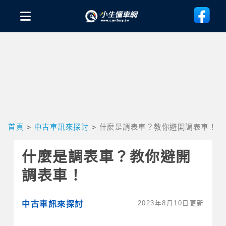
首頁
>
中古車訊來探討
>
什麼是調表車？教你避開調表車！
什麼是調表車？教你避開
調表車！
2023年8月10日更新
中古車訊來探討