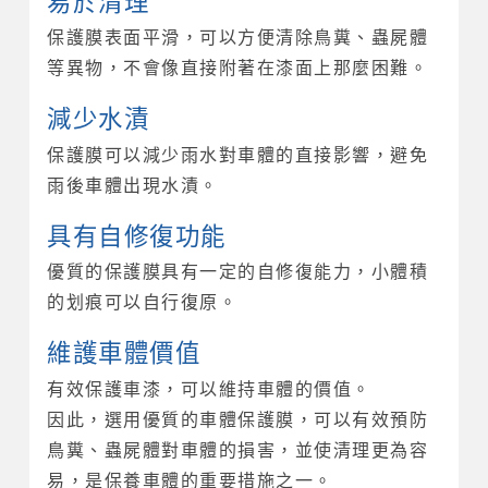
易於清理
保護膜表面平滑，可以方便清除鳥糞、蟲屍體
等異物，不會像直接附著在漆面上那麼困難。
減少水漬
保護膜可以減少雨水對車體的直接影響，避免
雨後車體出現水漬。
具有自修復功能
優質的保護膜具有一定的自修復能力，小體積
的划痕可以自行復原。
維護車體價值
有效保護車漆，可以維持車體的價值。
因此，選用優質的車體保護膜，可以有效預防
鳥糞、蟲屍體對車體的損害，並使清理更為容
易，是保養車體的重要措施之一。