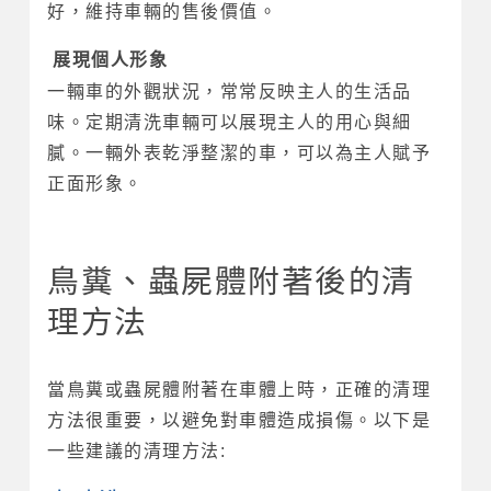
好，維持車輛的售後價值。
展現個人形象
一輛車的外觀狀況，常常反映主人的生活品
味。定期清洗車輛可以展現主人的用心與細
膩。一輛外表乾淨整潔的車，可以為主人賦予
正面形象。
鳥糞、蟲屍體附著後的清
理方法
當鳥糞或蟲屍體附著在車體上時，正確的清理
方法很重要，以避免對車體造成損傷。以下是
一些建議的清理方法: