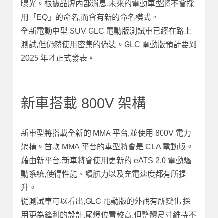
曝光。根據品牌內部消息,未來的電動車型將不會採
用「EQ」的命名,而會有新的命名模式。
全新電動中型 SUV GLC 電動版測試車已經在路上
測試,但仍然使用密集的偽裝。GLC 電動版預計要到
2025 年才正式發表。
新車搭載 800V 架構
新車型將搭載全新的 MMA 平台,並使用 800V 電力
架構。首款 MMA 平台的車型將會是 CLA 電動版。
藉由新平台,新車將會使用更新的 eATS 2.0 電動驅
動系統,使得性能、續航力以及充電速度都有所提
升。
從測試車可以看出,GLC 電動版的外觀有所變化,採
用更為鋒利的設計,尾燈位置較高,但整體尺寸維持不