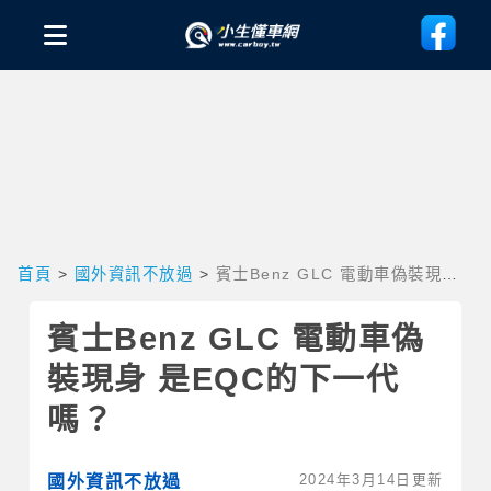
首頁
>
國外資訊不放過
>
賓士Benz GLC 電動車偽裝現身
是EQC的下一代嗎？
賓士Benz GLC 電動車偽
裝現身 是EQC的下一代
嗎？
2024年3月14日更新
國外資訊不放過