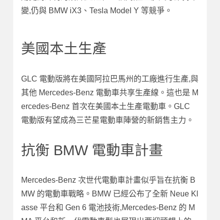
變,仍與 BMW iX3、Tesla Model Y 等競爭。
美國本土生產
GLC 電動版將在美國阿拉巴馬州的工廠進行生產,與
其他 Mercedes-Benz 電動車共享生產線。這也是 M
ercedes-Benz 首次在美國本土生產電動車。GLC
電動版有望成為三芒星電動車陣營的新銷售主力。
抗衡 BMW 電動車計畫
Mercedes-Benz 次世代電動車計畫似乎旨在抗衡 B
MW 的電動車戰略。BMW 已經公布了全新 Neue Kl
asse 平台和 Gen 6 電池技術,Mercedes-Benz 的 M