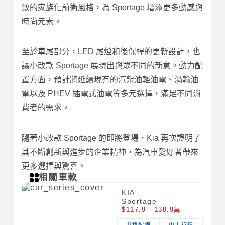
致的家族化前衛風格，為 Sportage 增添更多動感與
時尚元素。
至於車尾部分，LED 尾燈和後保桿的更新設計，也
讓小改款 Sportage 展現出與眾不同的新意。動力配
置方面，預計將延續現有的汽柴油輕油電、渦輪油
電以及 PHEV 插電式油電等多元選擇，滿足不同消
費者的需求。
隨著小改款 Sportage 的即將登場，Kia 再次證明了
其不斷創新與進步的企業精神，為汽車愛好者帶來
更多選擇與驚喜。
相關車款
KIA
Sportage
$117.9 - 138.9萬