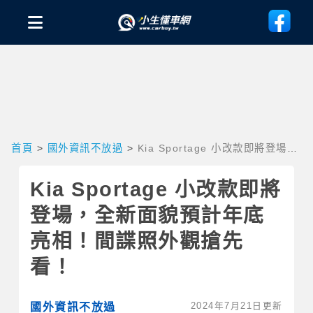
首頁
>
國外資訊不放過
>
Kia Sportage 小改款即將登場，
全新面貌預計年底亮相！間諜照外觀搶先看！
Kia Sportage 小改款即將
登場，全新面貌預計年底
亮相！間諜照外觀搶先
看！
2024年7月21日更新
國外資訊不放過