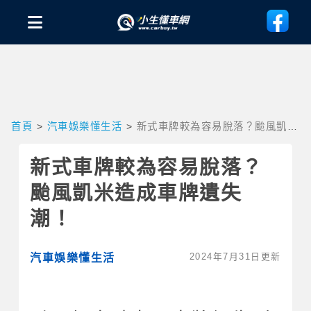
首頁
>
汽車娛樂懂生活
>
新式車牌較為容易脫落？颱風凱米
造成車牌遺失潮！
新式車牌較為容易脫落？
颱風凱米造成車牌遺失
潮！
2024年7月31日更新
汽車娛樂懂生活