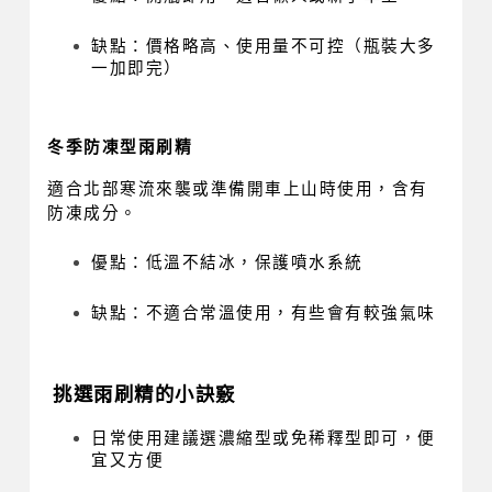
缺點：價格略高、使用量不可控（瓶裝大多
一加即完）
冬季防凍型雨刷精
適合北部寒流來襲或準備開車上山時使用，含有
防凍成分。
優點：低溫不結冰，保護噴水系統
缺點：不適合常溫使用，有些會有較強氣味
挑選雨刷精的小訣竅
日常使用建議選濃縮型或免稀釋型即可，便
宜又方便