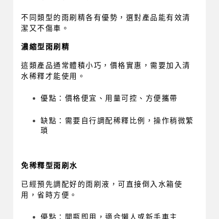
不同類型的雨刷精各有優勢，選對產品能有效清
潔又不傷車。
濃縮型雨刷精
這類產品通常體積小巧，價格實惠，需要加入清
水稀釋才能使用。
優點：價格便宜、用量可控、方便攜帶
缺點：需要自行調配稀釋比例，操作稍微繁
瑣
免稀釋型雨刷水
已經預先調配好的雨刷液，可直接倒入水箱使
用，省時方便。
優點：開瓶即用，適合懶人或新手車主