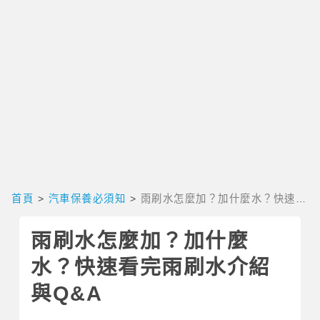
首頁
>
汽車保養必須知
>
雨刷水怎麼加？加什麼水？快速看
完雨刷水介紹與Q&A
雨刷水怎麼加？加什麼
水？快速看完雨刷水介紹
與Q&A