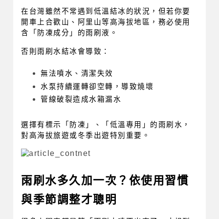
在台灣雖然不常遇到低溫結冰的狀況，但若你要
開車上合歡山、阿里山等高海拔地區，務必使用
含「防凍成分」的雨刷液。
否則雨刷水結冰會導致：
無法噴水、清潔失效
水泵持續運轉卻空轉，導致燒壞
管線破裂造成水箱漏水
選擇有標示「防凍」、「低溫專用」的雨刷水，
對高海拔旅遊或冬季出遊特別重要。
雨刷水多久加一次？依使用習慣
與季節調整才聰明