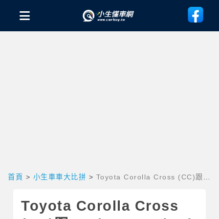
首頁
>
小生車車大比拼
>
Toyota Corolla Cross (CC)跟
Yaris cross (YC)該怎麼選? 規格、配備跟售價有哪些差別?
Toyota Corolla Cross