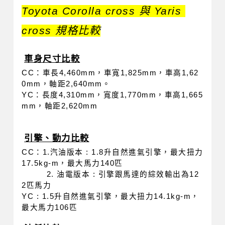
T
oyota Corolla cross 與 Yaris 
cross 規格比較
車身尺寸比較
CC：車長4,460mm，車寬1,825mm，車高1,62
0mm，軸距2,640mm。
YC：長度4,310mm，寬度1,770mm，車高1,665
mm，軸距2,620mm
引擎、動力比較
CC：1.汽油版本 : 1.8升自然進氣引擎，最大扭力
17.5kg-m，最大馬力140匹
         2. 油電版本 : 引擎跟馬達的綜效輸出為12
2匹馬力
YC : 1.5升自然進氣引擎，最大扭力14.1kg-m，
最大馬力106匹